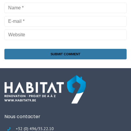
Nous contacter
+32 (0) 496/35.22.10