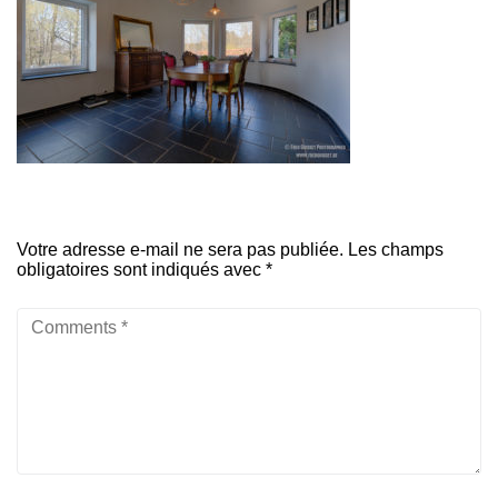
Votre adresse e-mail ne sera pas publiée.
Les champs
obligatoires sont indiqués avec
*