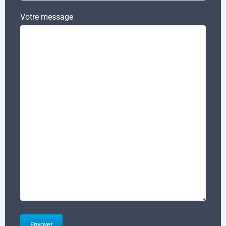
Votre message