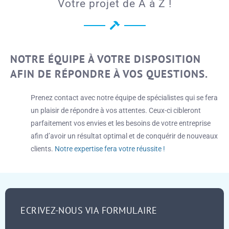
Votre projet de A à Z !
NOTRE ÉQUIPE À VOTRE DISPOSITION
AFIN DE RÉPONDRE À VOS QUESTIONS.
Prenez contact avec notre équipe de spécialistes qui se fera
un plaisir de répondre à vos attentes. Ceux-ci cibleront
parfaitement vos envies et les besoins de votre entreprise
afin d’avoir un résultat optimal et de conquérir de nouveaux
clients.
Notre expertise fera votre réussite !
ECRIVEZ-NOUS VIA FORMULAIRE