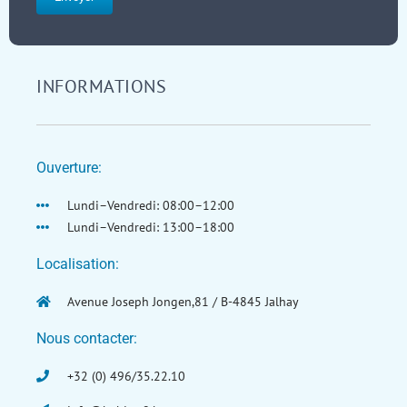
INFORMATIONS
Ouverture:
Lundi–Vendredi: 08:00–12:00
Lundi–Vendredi: 13:00–18:00
Localisation:
Avenue Joseph Jongen,81 / B-4845 Jalhay
Nous contacter:
+32 (0) 496/35.22.10