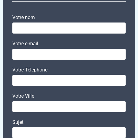
Votre nom
Votre e-mail
Votre Téléphone
Votre Ville
Sujet