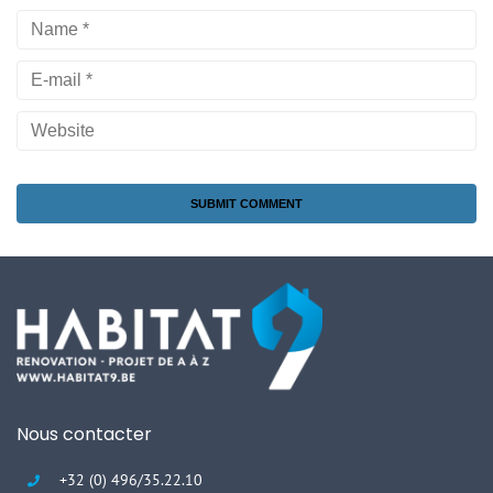
Nous contacter
+32 (0) 496/35.22.10