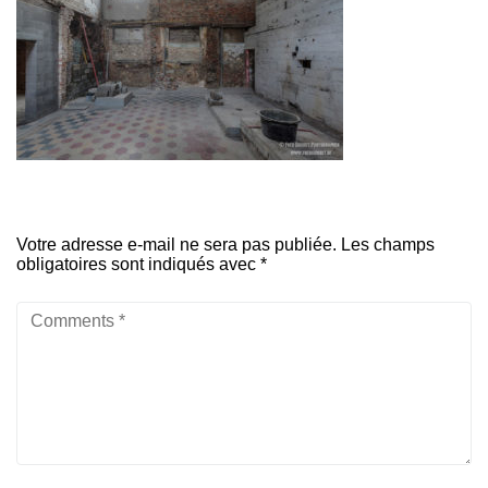
Votre adresse e-mail ne sera pas publiée.
Les champs
obligatoires sont indiqués avec
*