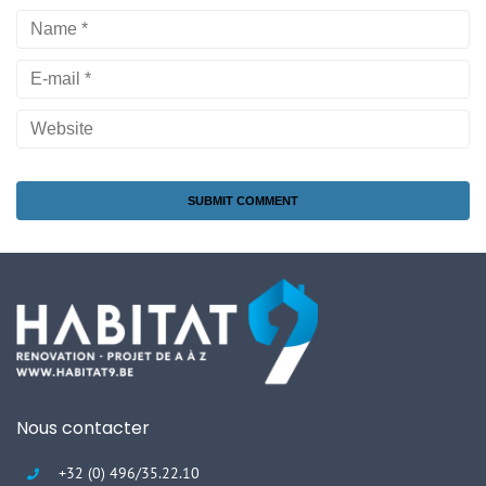
Nous contacter
+32 (0) 496/35.22.10