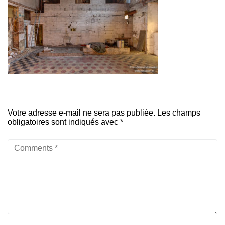
Votre adresse e-mail ne sera pas publiée.
Les champs
obligatoires sont indiqués avec
*