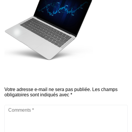
Votre adresse e-mail ne sera pas publiée.
Les champs
obligatoires sont indiqués avec
*