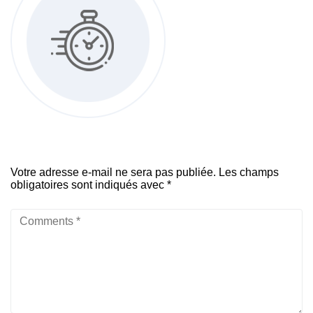
Votre adresse e-mail ne sera pas publiée.
Les champs
obligatoires sont indiqués avec
*