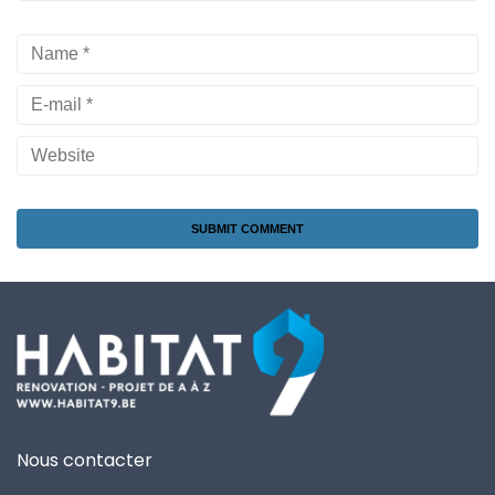
Nous contacter