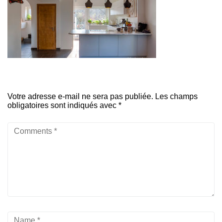
Votre adresse e-mail ne sera pas publiée.
Les champs
obligatoires sont indiqués avec
*