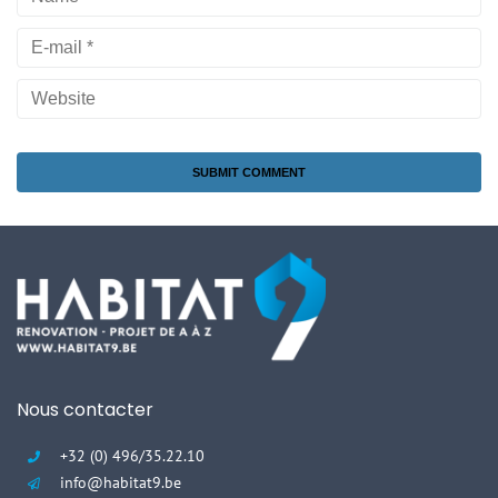
Nous contacter
+32 (0) 496/35.22.10
info@habitat9.be