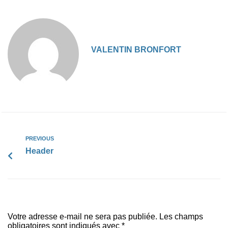
VALENTIN BRONFORT
PREVIOUS
Header
Votre adresse e-mail ne sera pas publiée.
Les champs
obligatoires sont indiqués avec
*